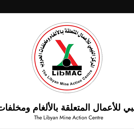
يبي للأعمال المتعلقة بالألغام ومخلف
The Libyan Mine Action Centre