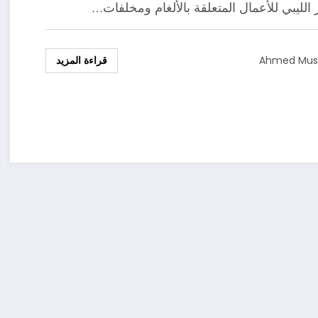
 الليبي للأعمال المتعلقة بالألغام ومخلفات…
قراءة المزيد
Ahmed Mu