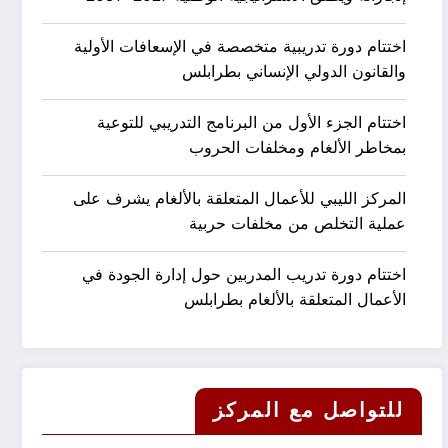
اختتام دورة تدريبية متخصصة في الإسعافات الأولية
والقانون الدولي الإنساني بطرابلس
اختتام الجزء الأول من البرنامج التدريبي للتوعية
بمخاطر الألغام ومخلفات الحروب
المركز الليبي للأعمال المتعلقة بالألغام يشرف على
عملية التخلص من مخلفات حربية
اختتام دورة تدريب المدربين حول إدارة الجودة في
الأعمال المتعلقة بالألغام بطرابلس
للتواصل مع المركز