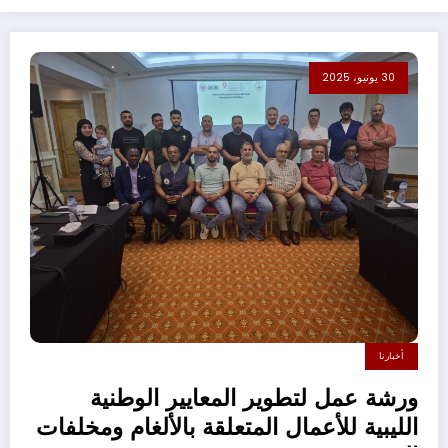
30 يونيو، 2025
أخبارنا
ورشة عمل لتطوير المعايير الوطنية
الليبية للأعمال المتعلقة بالألغام ومخلفات