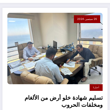
26 سبتمبر، 2024
أخبارنا
تسليم شهادة خلو أرض من الألغام
ومخلفات الحروب