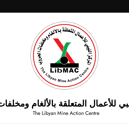
يبي للأعمال المتعلقة بالألغام ومخلف
The Libyan Mine Action Centre