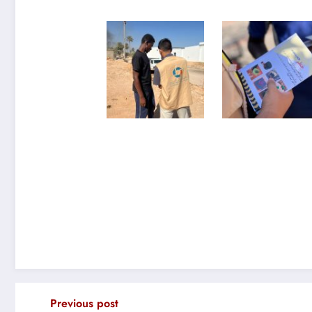
Previous post