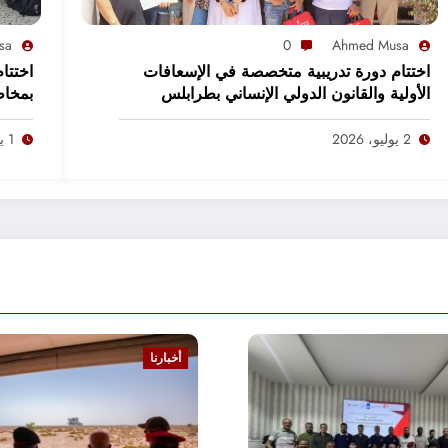
sa
0
Ahmed Musa
اختتام دورة تدريبية متخصصة في الإسعافات
اختتام
الأولية والقانون الدولي الإنساني بطرابلس
بمخاط
2 يوليو، 2026
1 يوليو، 2026
أخبارنا