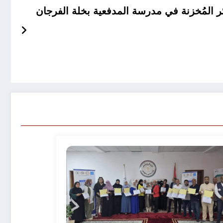
ئر المُخزنة في مدرسة المدفعية بخلة الفرجان