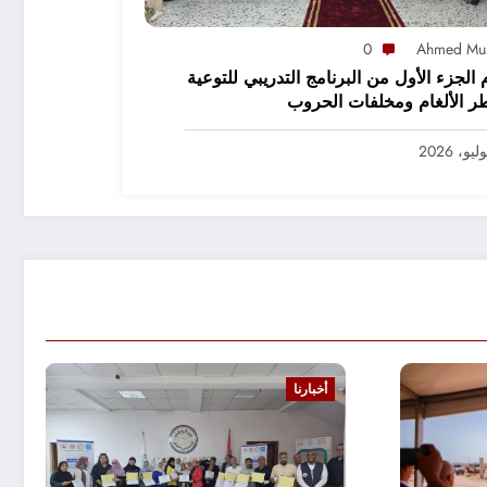
0
Ahmed Mu
 الجزء الأول من البرنامج التدريبي للتوعية
ر الألغام ومخلفات الحروب
أخبارنا