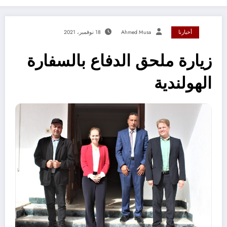
أخبارنا
Ahmed Musa
18 نوفمبر، 2021
زيارة ملحق الدفاع بالسفارة
الهولندية