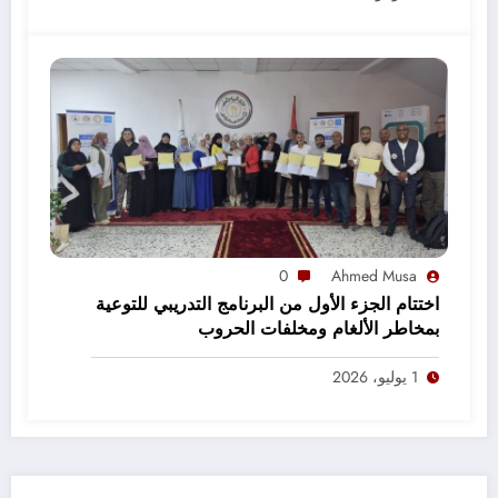
0
Ahmed Musa
اختتام الجزء الأول من البرنامج التدريبي للتوعية
بمخاطر الألغام ومخلفات الحروب
1 يوليو، 2026