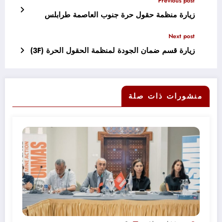
Previous post
زيارة منظمة حقول حرة جنوب العاصمة طرابلس
Next post
زيارة قسم ضمان الجودة لمنظمة الحقول الحرة (3F)
منشورات ذات صلة