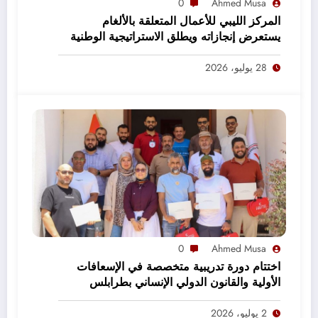
0
Ahmed Musa
المركز الليبي للأعمال المتعلقة بالألغام
يستعرض إنجازاته ويطلق الاستراتيجية الوطنية
2027–2031
28 يوليو، 2026
0
Ahmed Musa
اختتام دورة تدريبية متخصصة في الإسعافات
الأولية والقانون الدولي الإنساني بطرابلس
2 يوليو، 2026