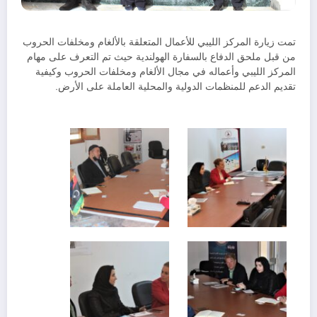
تمت زيارة المركز الليبي للأعمال المتعلقة بالألغام ومخلفات الحروب
من قبل ملحق الدفاع بالسفارة الهولندية حيث تم التعرف على مهام
المركز الليبي وأعماله في مجال الألغام ومخلفات الحروب وكيفية
تقديم الدعم للمنظمات الدولية والمحلية العاملة على الأرض.