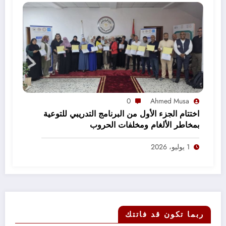
0
Ahmed Musa
اختتام الجزء الأول من البرنامج التدريبي للتوعية
بمخاطر الألغام ومخلفات الحروب
1 يوليو، 2026
ربما تكون قد فاتتك