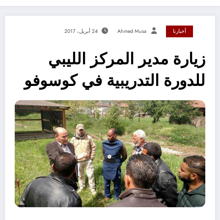
أخبارنا
Ahmed Musa
24 أبريل، 2017
زيارة مدير المركز الليبي
للدورة التدريبية في كوسوفو