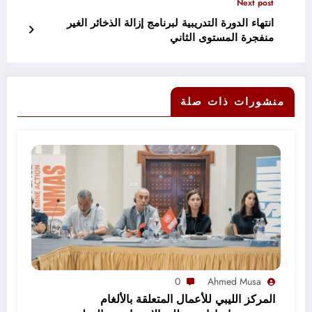
Next post
انتهاء الدورة التدريبية لبرنامج إزالة الذخائر الغير
منفجرة المستوى الثاني
منشورات ذات صلة
0
Ahmed Musa
المركز الليبي للأعمال المتعلقة بالألغام