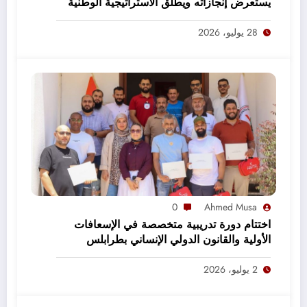
يستعرض إنجازاته ويطلق الاستراتيجية الوطنية
2027–2031
28 يوليو، 2026
0
Ahmed Musa
اختتام دورة تدريبية متخصصة في الإسعافات
الأولية والقانون الدولي الإنساني بطرابلس
2 يوليو، 2026