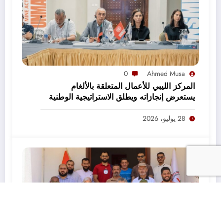
0
Ahmed Musa
المركز الليبي للأعمال المتعلقة بالألغام
يستعرض إنجازاته ويطلق الاستراتيجية الوطنية
2027–2031
28 يوليو، 2026