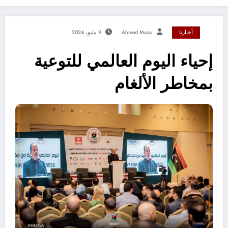
أخبارنا
Ahmed Musa
9 مايو، 2024
إحياء اليوم العالمي للتوعية
بمخاطر الألغام